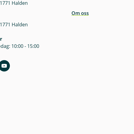
 1771 Halden
Om oss
 1771 Halden
r
dag: 10:00 - 15:00