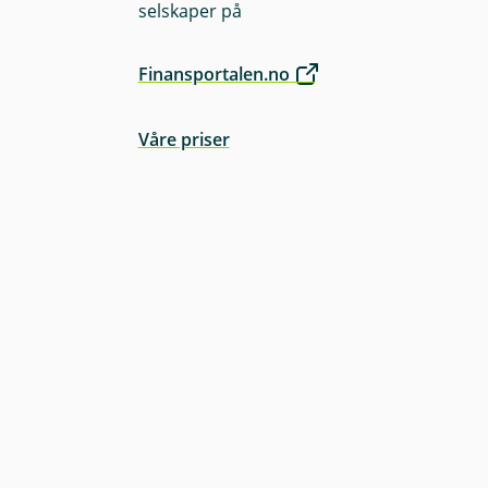
selskaper på
Finansportalen.no
Våre priser