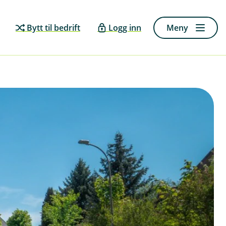
Bytt til bedrift
Logg inn
Meny