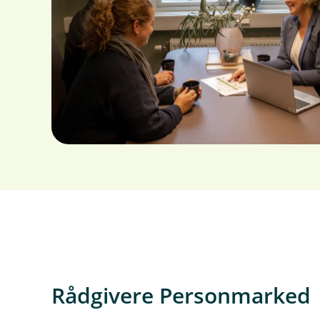
Rådgivere Personmarked