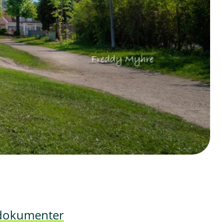
 dokumenter