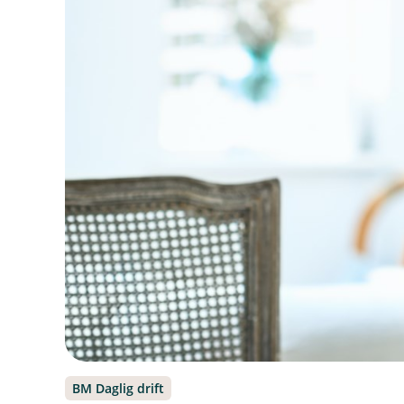
BM Daglig drift