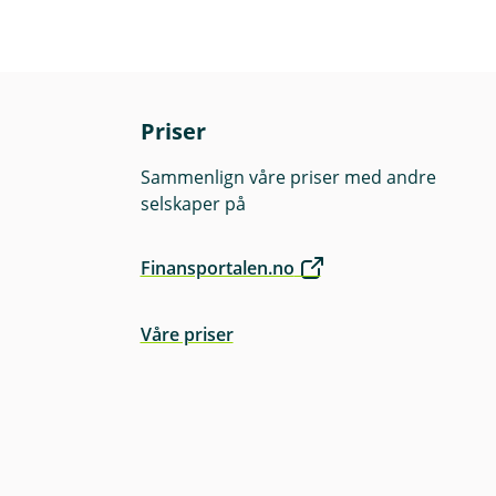
Priser
Sammenlign våre priser med andre
selskaper på
Finansportalen.no
Våre priser