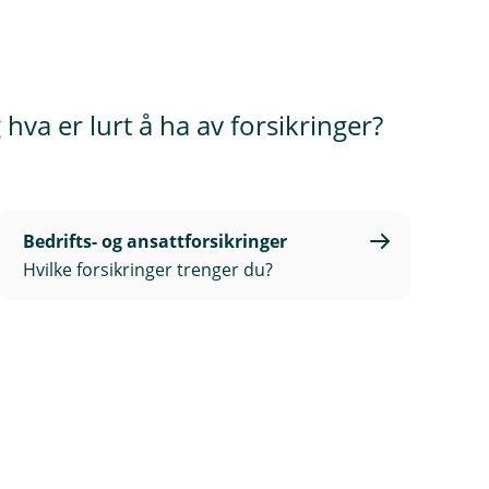
hva er lurt å ha av forsikringer?
Bedrifts- og ansattforsikringer
Hvilke forsikringer trenger du?