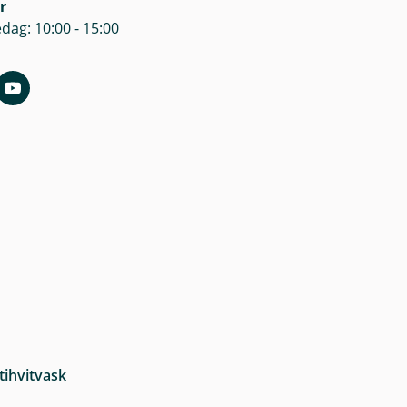
r
dag: 10:00 - 15:00
tihvitvask