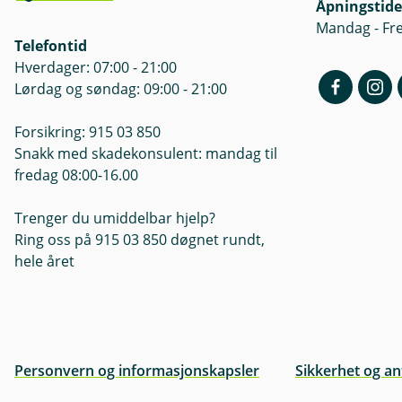
Åpningstide
Mandag - Fre
Telefontid
Hverdager: 07:00 - 21:00
Lørdag og søndag: 09:00 - 21:00
Forsikring: 915 03 850
Snakk med skadekonsulent: mandag til
fredag 08:00-16.00
Trenger du umiddelbar hjelp?
Ring oss på 915 03 850 døgnet rundt,
hele året
Personvern og informasjonskapsler
Sikkerhet og an