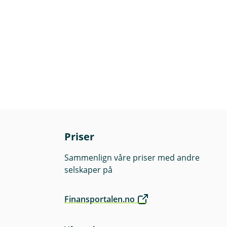
Priser
Sammenlign våre priser med andre
selskaper på
Finansportalen.no