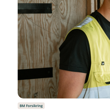
BM Forsikring