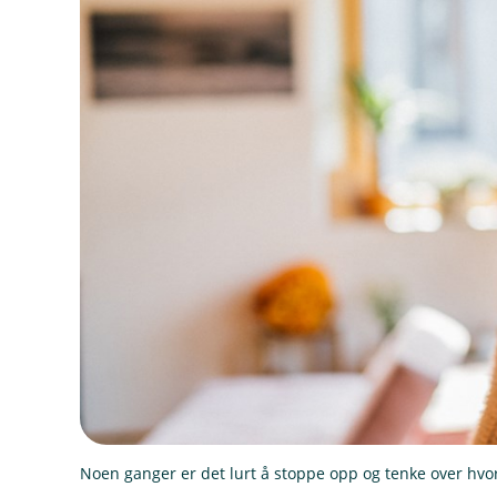
Noen ganger er det lurt å stoppe opp og tenke over hvo