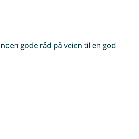
u noen gode råd på veien til en god