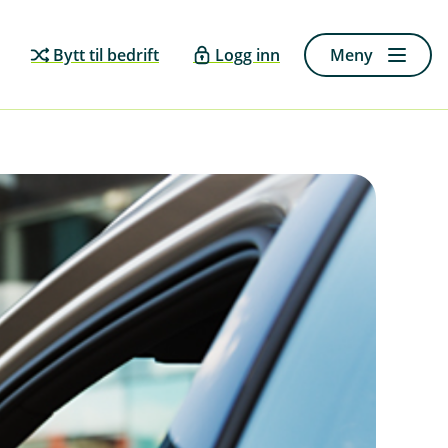
Bytt til bedrift
Logg inn
Meny