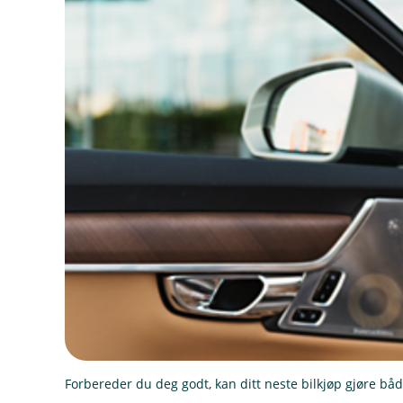
Forbereder du deg godt, kan ditt neste bilkjøp gjøre bå