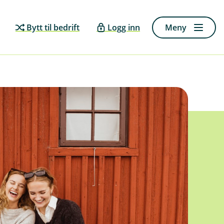
Bytt til bedrift
Logg inn
Meny