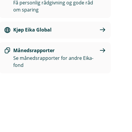
Få personlig rådgivning og gode råd
om sparing
Kjøp Eika Global
Månedsrapporter
Se månedsrapporter for andre Eika-
fond