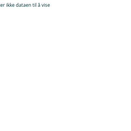
r ikke dataen til å vise