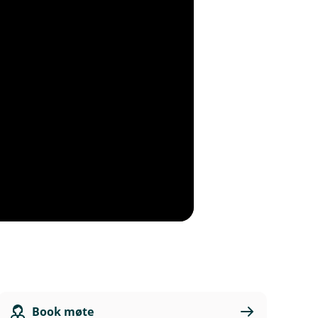
Book møte